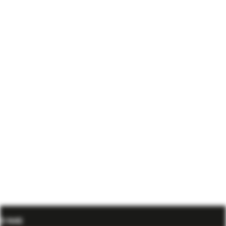
O NAS