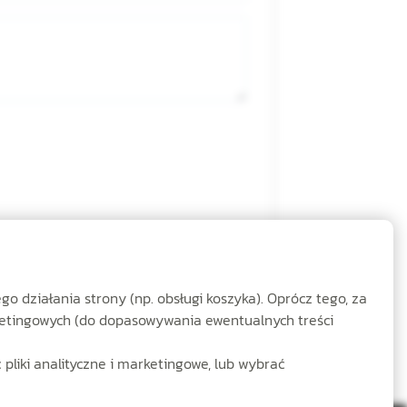
 działania strony (np. obsługi koszyka). Oprócz tego, za
rketingowych (do dopasowywania ewentualnych treści
 pliki analityczne i marketingowe, lub wybrać