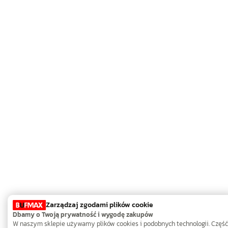
Zarządzaj zgodami plików cookie
Dbamy o Twoją prywatność i wygodę zakupów
W naszym sklepie używamy plików cookies i podobnych technologii. Część