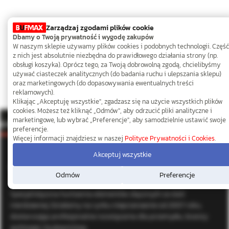
Zarządzaj zgodami plików cookie
Dbamy o Twoją prywatność i wygodę zakupów
W naszym sklepie używamy plików cookies i podobnych technologii. Część
z nich jest absolutnie niezbędna do prawidłowego działania strony (np.
obsługi koszyka). Oprócz tego, za Twoją dobrowolną zgodą, chcielibyśmy
używać ciasteczek analitycznych (do badania ruchu i ulepszania sklepu)
oraz marketingowych (do dopasowywania ewentualnych treści
reklamowych).
Klikając „Akceptuję wszystkie", zgadzasz się na użycie wszystkich plików
cookies. Możesz też kliknąć „Odmów", aby odrzucić pliki analityczne i
marketingowe, lub wybrać „Preferencje", aby samodzielnie ustawić swoje
O NAS
preferencje.
Więcej informacji znajdziesz w naszej
Polityce Prywatności i Cookies
.
Akceptuj wszystkie
O NASZEJ FIRMIE
Odmów
Preferencje
Specjalistyczna hurtownia elementów złącznych ze stali
nierdzewnej. Działamy na rynku nieprzerwanie od 2007 roku,
dostarczając profesjonalne rozwiązania dla przemysłu, branży
jachtowej i budownictwa.