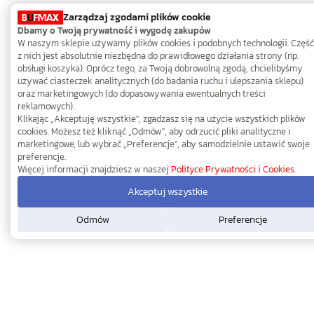
Zarządzaj zgodami plików cookie
Dbamy o Twoją prywatność i wygodę zakupów
W naszym sklepie używamy plików cookies i podobnych technologii. Część
z nich jest absolutnie niezbędna do prawidłowego działania strony (np.
obsługi koszyka). Oprócz tego, za Twoją dobrowolną zgodą, chcielibyśmy
używać ciasteczek analitycznych (do badania ruchu i ulepszania sklepu)
oraz marketingowych (do dopasowywania ewentualnych treści
reklamowych).
Klikając „Akceptuję wszystkie", zgadzasz się na użycie wszystkich plików
cookies. Możesz też kliknąć „Odmów", aby odrzucić pliki analityczne i
marketingowe, lub wybrać „Preferencje", aby samodzielnie ustawić swoje
preferencje.
Więcej informacji znajdziesz w naszej
Polityce Prywatności i Cookies
.
Akceptuj wszystkie
Odmów
Preferencje