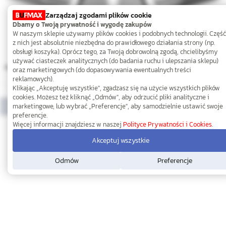
Zarządzaj zgodami plików cookie
Dbamy o Twoją prywatność i wygodę zakupów
W naszym sklepie używamy plików cookies i podobnych technologii. Część
z nich jest absolutnie niezbędna do prawidłowego działania strony (np.
obsługi koszyka). Oprócz tego, za Twoją dobrowolną zgodą, chcielibyśmy
używać ciasteczek analitycznych (do badania ruchu i ulepszania sklepu)
M6x30 A4 Śruba 6-kąt. niepełny
M6x35 A2 Śruba 6-kąt. niepełny
oraz marketingowych (do dopasowywania ewentualnych treści
gwint DIN 931
gwint DIN 931
reklamowych).
Klikając „Akceptuję wszystkie", zgadzasz się na użycie wszystkich plików
10,00
1,24
cookies. Możesz też kliknąć „Odmów", aby odrzucić pliki analityczne i
marketingowe, lub wybrać „Preferencje", aby samodzielnie ustawić swoje
preferencje.
Więcej informacji znajdziesz w naszej
Polityce Prywatności i Cookies
.
1
2
9
28
Akceptuj wszystkie
Odmów
Preferencje