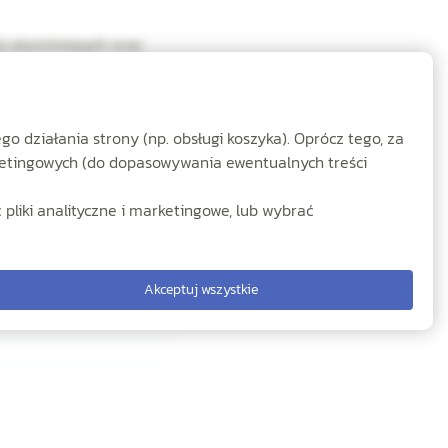
ji aluminiowych oraz
wiskach agresywnych,
, gdzie zapobiega korozji
 działania strony (np. obsługi koszyka). Oprócz tego, za
rketingowych (do dopasowywania ewentualnych treści
wnice ręczne, które
 pliki analityczne i marketingowe, lub wybrać
Akceptuj wszystkie