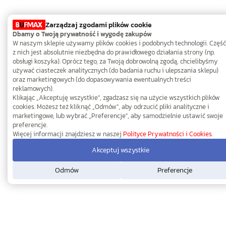
Zarządzaj zgodami plików cookie
Dbamy o Twoją prywatność i wygodę zakupów
W naszym sklepie używamy plików cookies i podobnych technologii. Część
z nich jest absolutnie niezbędna do prawidłowego działania strony (np.
obsługi koszyka). Oprócz tego, za Twoją dobrowolną zgodą, chcielibyśmy
używać ciasteczek analitycznych (do badania ruchu i ulepszania sklepu)
oraz marketingowych (do dopasowywania ewentualnych treści
reklamowych).
Klikając „Akceptuję wszystkie", zgadzasz się na użycie wszystkich plików
cookies. Możesz też kliknąć „Odmów", aby odrzucić pliki analityczne i
marketingowe, lub wybrać „Preferencje", aby samodzielnie ustawić swoje
preferencje.
Więcej informacji znajdziesz w naszej
Polityce Prywatności i Cookies
.
Akceptuj wszystkie
Odmów
Preferencje