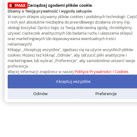
Zarządzaj zgodami plików cookie
Dbamy o Twoją prywatność i wygodę zakupów
W naszym sklepie używamy plików cookies i podobnych technologii. Część
z nich jest absolutnie niezbędna do prawidłowego działania strony (np.
obsługi koszyka). Oprócz tego, za Twoją dobrowolną zgodą, chcielibyśmy
używać ciasteczek analitycznych (do badania ruchu i ulepszania sklepu)
oraz marketingowych (do dopasowywania ewentualnych treści
reklamowych).
Klikając „Akceptuję wszystkie", zgadzasz się na użycie wszystkich plików
cookies. Możesz też kliknąć „Odmów", aby odrzucić pliki analityczne i
marketingowe, lub wybrać „Preferencje", aby samodzielnie ustawić swoje
preferencje.
Więcej informacji znajdziesz w naszej
Polityce Prywatności i Cookies
.
Akceptuj wszystkie
Odmów
Preferencje