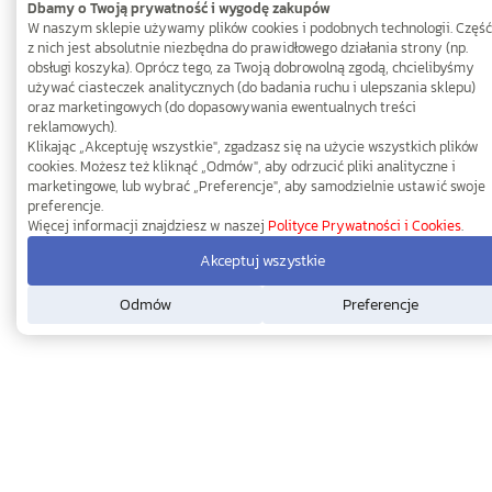
Dbamy o Twoją prywatność i wygodę zakupów
W naszym sklepie używamy plików cookies i podobnych technologii. Część
z nich jest absolutnie niezbędna do prawidłowego działania strony (np.
obsługi koszyka). Oprócz tego, za Twoją dobrowolną zgodą, chcielibyśmy
używać ciasteczek analitycznych (do badania ruchu i ulepszania sklepu)
oraz marketingowych (do dopasowywania ewentualnych treści
reklamowych).
Klikając „Akceptuję wszystkie", zgadzasz się na użycie wszystkich plików
cookies. Możesz też kliknąć „Odmów", aby odrzucić pliki analityczne i
marketingowe, lub wybrać „Preferencje", aby samodzielnie ustawić swoje
preferencje.
Więcej informacji znajdziesz w naszej
Polityce Prywatności i Cookies
.
Akceptuj wszystkie
Odmów
Preferencje