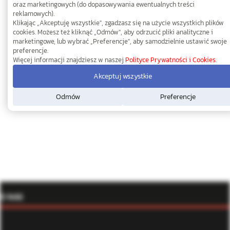
oraz marketingowych (do dopasowywania ewentualnych treści
reklamowych).
Klikając „Akceptuję wszystkie", zgadzasz się na użycie wszystkich plików
cookies. Możesz też kliknąć „Odmów", aby odrzucić pliki analityczne i
marketingowe, lub wybrać „Preferencje", aby samodzielnie ustawić swoje
preferencje.
Więcej informacji znajdziesz w naszej
Polityce Prywatności i Cookies
.
Akceptuj wszystkie
Odmów
Preferencje
O NAS