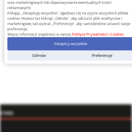
oraz marketingowych (do dopasowywania ewentualnych treści
reklamowych).
Klikając „Akceptuję wszystkie", zgadzasz się na użycie wszystkich plików
cookies. Możesz też kliknąć „Odmów", aby odrzucić pliki analityczne i
marketingowe, lub wybrać „Preferencje", aby samodzielnie ustawić swoje
preferencje.
Więcej informacji znajdziesz w naszej
Polityce Prywatności i Cookies
.
Akceptuj wszystkie
Odmów
Preferencje
O NAS