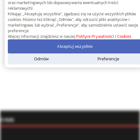
oraz marketingowych (do dopasowywania ewentualnych treści
reklamowych).
Klikając „Akceptuję wszystkie", zgadzasz się na użycie wszystkich plików
cookies. Możesz też kliknąć „Odmów", aby odrzucić pliki analityczne i
marketingowe, lub wybrać „Preferencje", aby samodzielnie ustawić swoje
preferencje.
Więcej informacji znajdziesz w naszej
Polityce Prywatności i Cookies
.
Akceptuj wszystkie
Odmów
Preferencje
O NAS