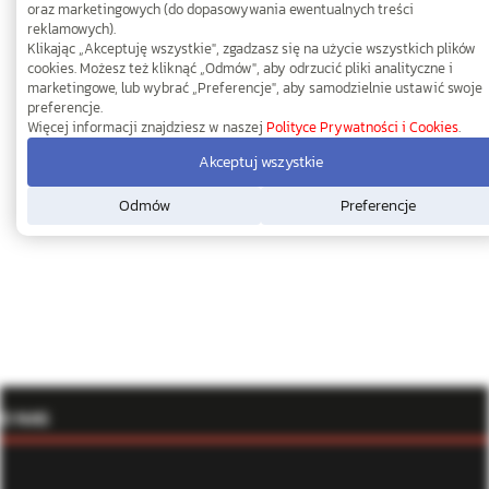
oraz marketingowych (do dopasowywania ewentualnych treści
reklamowych).
Klikając „Akceptuję wszystkie", zgadzasz się na użycie wszystkich plików
cookies. Możesz też kliknąć „Odmów", aby odrzucić pliki analityczne i
marketingowe, lub wybrać „Preferencje", aby samodzielnie ustawić swoje
preferencje.
Więcej informacji znajdziesz w naszej
Polityce Prywatności i Cookies
.
Akceptuj wszystkie
Odmów
Preferencje
O NAS