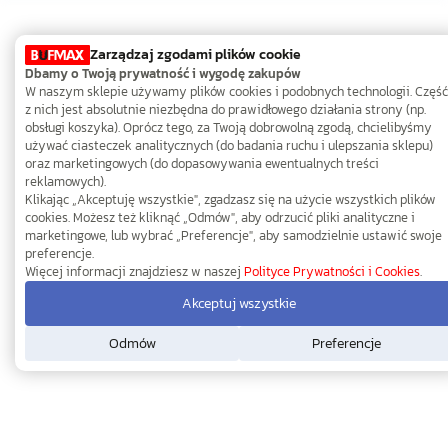
Zarządzaj zgodami plików cookie
Dbamy o Twoją prywatność i wygodę zakupów
W naszym sklepie używamy plików cookies i podobnych technologii. Część
z nich jest absolutnie niezbędna do prawidłowego działania strony (np.
obsługi koszyka). Oprócz tego, za Twoją dobrowolną zgodą, chcielibyśmy
używać ciasteczek analitycznych (do badania ruchu i ulepszania sklepu)
oraz marketingowych (do dopasowywania ewentualnych treści
reklamowych).
Klikając „Akceptuję wszystkie", zgadzasz się na użycie wszystkich plików
cookies. Możesz też kliknąć „Odmów", aby odrzucić pliki analityczne i
marketingowe, lub wybrać „Preferencje", aby samodzielnie ustawić swoje
preferencje.
Więcej informacji znajdziesz w naszej
Polityce Prywatności i Cookies
.
Akceptuj wszystkie
Odmów
Preferencje