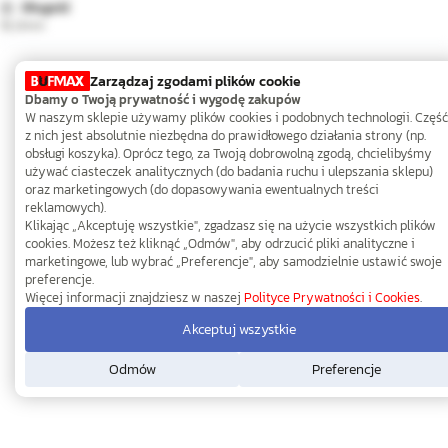
Długość
18,0mm
Zarządzaj zgodami plików cookie
Dbamy o Twoją prywatność i wygodę zakupów
W naszym sklepie używamy plików cookies i podobnych technologii. Część
z nich jest absolutnie niezbędna do prawidłowego działania strony (np.
obsługi koszyka). Oprócz tego, za Twoją dobrowolną zgodą, chcielibyśmy
używać ciasteczek analitycznych (do badania ruchu i ulepszania sklepu)
oraz marketingowych (do dopasowywania ewentualnych treści
reklamowych).
Klikając „Akceptuję wszystkie", zgadzasz się na użycie wszystkich plików
cookies. Możesz też kliknąć „Odmów", aby odrzucić pliki analityczne i
marketingowe, lub wybrać „Preferencje", aby samodzielnie ustawić swoje
preferencje.
Więcej informacji znajdziesz w naszej
Polityce Prywatności i Cookies
.
Akceptuj wszystkie
Odmów
Preferencje