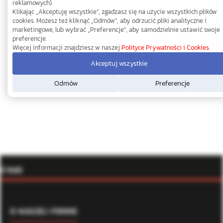
reklamowych).
Klikając „Akceptuję wszystkie", zgadzasz się na użycie wszystkich plików
cookies. Możesz też kliknąć „Odmów", aby odrzucić pliki analityczne i
marketingowe, lub wybrać „Preferencje", aby samodzielnie ustawić swoje
preferencje.
Więcej informacji znajdziesz w naszej
Polityce Prywatności i Cookies
.
Akceptuj wszystkie
Odmów
Preferencje
O NAS
O NASZEJ FIRMIE