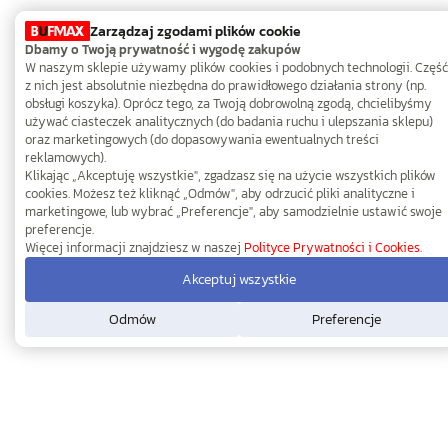
Zarządzaj zgodami plików cookie
Dbamy o Twoją prywatność i wygodę zakupów
W naszym sklepie używamy plików cookies i podobnych technologii. Część
z nich jest absolutnie niezbędna do prawidłowego działania strony (np.
obsługi koszyka). Oprócz tego, za Twoją dobrowolną zgodą, chcielibyśmy
używać ciasteczek analitycznych (do badania ruchu i ulepszania sklepu)
oraz marketingowych (do dopasowywania ewentualnych treści
reklamowych).
Klikając „Akceptuję wszystkie", zgadzasz się na użycie wszystkich plików
cookies. Możesz też kliknąć „Odmów", aby odrzucić pliki analityczne i
marketingowe, lub wybrać „Preferencje", aby samodzielnie ustawić swoje
preferencje.
Więcej informacji znajdziesz w naszej
Polityce Prywatności i Cookies
.
Akceptuj wszystkie
Odmów
Preferencje