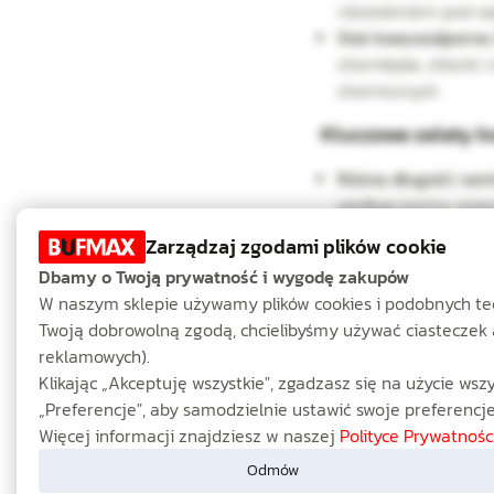
rdzewieniem pod wpł
Stal kwasoodporna A
chemikalia, chlorki
chemicznych.
Kluczowe zalety k
Różna długość rami
według normy, znac
śrubokręta.
Zarządzaj zgodami plików cookie
Półokrągły przekrój
Dbamy o Twoją prywatność i wygodę zakupów
wpasowuje się w okr
W naszym sklepie używamy plików cookies i podobnych techn
Duże oczko robocze
Twoją dobrowolną zgodą, chcielibyśmy używać ciasteczek 
wyciągnięcie zużyt
reklamowych).
Klikając „Akceptuję wszystkie", zgadzasz się na użycie wsz
Wskazówka monta
„Preferencje", aby samodzielnie ustawić swoje preferencje
lub nakrętki korono
Więcej informacji znajdziesz w naszej
Polityce Prywatności
owijając je dookoł
Odmów
jednorazowego uży