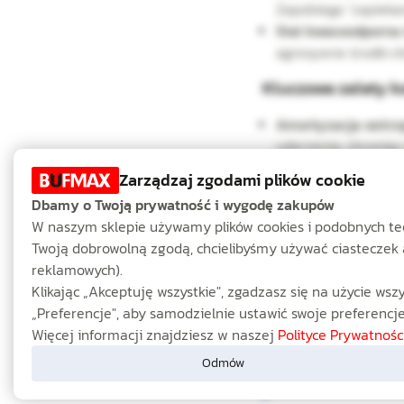
Zapobiega "zapiekan
Stal kwasoodporna A
agresywne środki ch
Kluczowe zalety k
Amortyzacja wstrz
uderzenia, chronią
Faza prowadząca:
Za
Zarządzaj zgodami plików cookie
wbicie elementu d
Dbamy o Twoją prywatność i wygodę zakupów
Samozabezpieczeni
W naszym sklepie używamy plików cookies i podobnych techn
jego wysunięciu się
Twoją dobrowolną zgodą, chcielibyśmy używać ciasteczek 
reklamowych).
Wskazówka monta
Klikając „Akceptuję wszystkie", zgadzasz się na użycie wsz
wiertłem o średnic
„Preferencje", aby samodzielnie ustawić swoje preferencje
przed montażem ma 
Więcej informacji znajdziesz w naszej
Polityce Prywatności
skompresowanie się
Odmów
wybijaków o odpowi