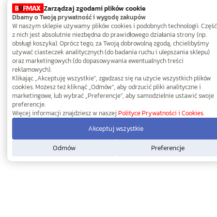
Zarządzaj zgodami plików cookie
Dbamy o Twoją prywatność i wygodę zakupów
W naszym sklepie używamy plików cookies i podobnych technologii. Część
z nich jest absolutnie niezbędna do prawidłowego działania strony (np.
obsługi koszyka). Oprócz tego, za Twoją dobrowolną zgodą, chcielibyśmy
używać ciasteczek analitycznych (do badania ruchu i ulepszania sklepu)
oraz marketingowych (do dopasowywania ewentualnych treści
reklamowych).
Klikając „Akceptuję wszystkie", zgadzasz się na użycie wszystkich plików
cookies. Możesz też kliknąć „Odmów", aby odrzucić pliki analityczne i
marketingowe, lub wybrać „Preferencje", aby samodzielnie ustawić swoje
preferencje.
Więcej informacji znajdziesz w naszej
Polityce Prywatności i Cookies
.
Akceptuj wszystkie
Odmów
Preferencje