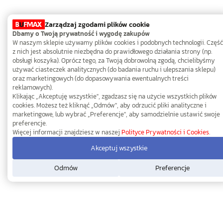
Zarządzaj zgodami plików cookie
Dbamy o Twoją prywatność i wygodę zakupów
W naszym sklepie używamy plików cookies i podobnych technologii. Część
z nich jest absolutnie niezbędna do prawidłowego działania strony (np.
obsługi koszyka). Oprócz tego, za Twoją dobrowolną zgodą, chcielibyśmy
używać ciasteczek analitycznych (do badania ruchu i ulepszania sklepu)
oraz marketingowych (do dopasowywania ewentualnych treści
reklamowych).
Klikając „Akceptuję wszystkie", zgadzasz się na użycie wszystkich plików
cookies. Możesz też kliknąć „Odmów", aby odrzucić pliki analityczne i
marketingowe, lub wybrać „Preferencje", aby samodzielnie ustawić swoje
preferencje.
Więcej informacji znajdziesz w naszej
Polityce Prywatności i Cookies
.
Akceptuj wszystkie
Odmów
Preferencje