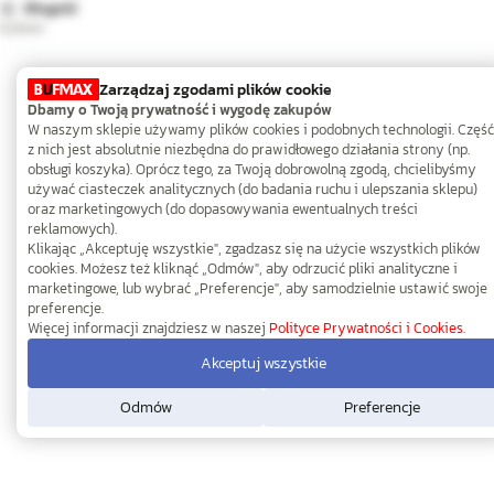
Długość
6,0mm
Zarządzaj zgodami plików cookie
Dbamy o Twoją prywatność i wygodę zakupów
W naszym sklepie używamy plików cookies i podobnych technologii. Część
z nich jest absolutnie niezbędna do prawidłowego działania strony (np.
obsługi koszyka). Oprócz tego, za Twoją dobrowolną zgodą, chcielibyśmy
używać ciasteczek analitycznych (do badania ruchu i ulepszania sklepu)
oraz marketingowych (do dopasowywania ewentualnych treści
reklamowych).
Klikając „Akceptuję wszystkie", zgadzasz się na użycie wszystkich plików
cookies. Możesz też kliknąć „Odmów", aby odrzucić pliki analityczne i
marketingowe, lub wybrać „Preferencje", aby samodzielnie ustawić swoje
preferencje.
Więcej informacji znajdziesz w naszej
Polityce Prywatności i Cookies
.
Akceptuj wszystkie
Odmów
Preferencje