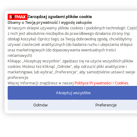
Zarządzaj zgodami plików cookie
Dbamy o Twoją prywatność i wygodę zakupów
W naszym sklepie używamy plików cookies i podobnych technologii. Część
z nich jest absolutnie niezbędna do prawidłowego działania strony (np.
obsługi koszyka). Oprócz tego, za Twoją dobrowolną zgodą, chcielibyśmy
używać ciasteczek analitycznych (do badania ruchu i ulepszania sklepu)
oraz marketingowych (do dopasowywania ewentualnych treści
reklamowych).
Klikając „Akceptuję wszystkie", zgadzasz się na użycie wszystkich plików
cookies. Możesz też kliknąć „Odmów", aby odrzucić pliki analityczne i
marketingowe, lub wybrać „Preferencje", aby samodzielnie ustawić swoje
preferencje.
Więcej informacji znajdziesz w naszej
Polityce Prywatności i Cookies
.
Akceptuj wszystkie
Odmów
Preferencje